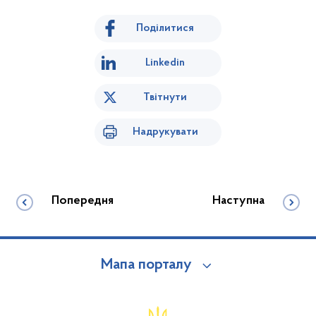
Поділитися
Linkedin
Твітнути
Надрукувати
Попередня
Наступна
Мапа порталу