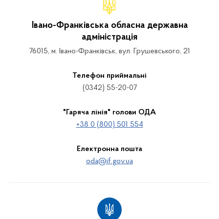
Івано-Франківська обласна державна
адміністрація
76015, м. Івано-Франківськ, вул. Грушевського, 21
Телефон приймальні
(0342) 55-20-07
"Гаряча лінія" голови ОДА
+38 0 (800) 501 554
Електронна пошта
oda@if.gov.ua