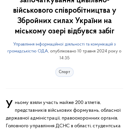
започаткування цивільно-
військового співробітництва у
Збройних силах України на
міському озері відбувся забіг
Управління інформаційної діяльності та комунікацій з
громадськістю ОДА
, опубліковано 10 травня 2024 року о
14:35
Спорт
У ньому взяли участь майже 200 атлетів,
представників військових формувань, обласної
державної адміністрації, правоохоронних органів,
Головного управління ДСНС в області, студентська