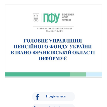
Поділитися