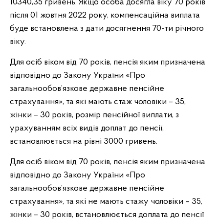
10340,35 гривень. Якщо особа досягла віку 70 років
після 01 жовтня 2022 року, компенсаційна виплата
буде встановлена з дати досягнення 70-ти річного
віку.
Для осіб віком від 70 років, пенсія яким призначена
відповідно до Закону України «Про
загальнообов’язкове державне пенсійне
страхування», та які мають стаж чоловіки – 35,
жінки – 30 років, розмір пенсійної виплати, з
урахуванням всіх видів доплат до пенсії,
встановлюється на рівні 3000 гривень.
Для осіб віком від 70 років, пенсія яким призначена
відповідно до Закону України «Про
загальнообов’язкове державне пенсійне
страхування», та які не мають стажу чоловіки – 35,
жінки – 30 років, встановлюється доплата до пенсії