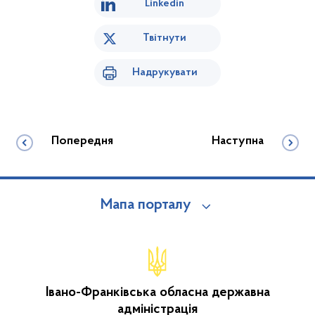
Linkedin
Твітнути
Надрукувати
Попередня
Наступна
Мапа порталу
Івано-Франківська обласна державна
адміністрація