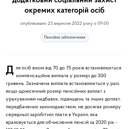
додатковий соціальний захист
окремих категорій осіб
опубліковано 23 вересня 2022 року о 09:00
Пенсійне забезпечення
Для осіб віком від 70 до 75 років встановлюється
компенсаційна виплата у розмірі до 300
гривень. Зазначена виплата встановлюється у разі,
якщо щомісячний розмір пенсійних виплат з
урахуванням надбавок, підвищень та інших доплат,
передбачених законодавством, не досягає розміру
середньої заробітної плати в Україні, яка
враховується для обчислення пенсій за 2020 рік -