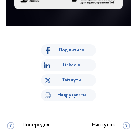
Поділитися
Linkedin
Твітнути
Надрукувати
Попередня
Наступна