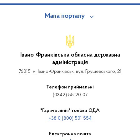
Мапа порталу
Івано-Франківська обласна державна
адміністрація
76015, м. Івано-Франківськ, вул. Грушевського, 21
Телефон приймальні
(0342) 55-20-07
"Гаряча лінія" голови ОДА
+38 0 (800) 501 554
Електронна пошта