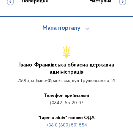
Попередня
Наступна
Мапа порталу
Івано-Франківська обласна державна
адміністрація
76015, м. Івано-Франківськ, вул. Грушевського, 21
Телефон приймальні
(0342) 55-20-07
"Гаряча лінія" голови ОДА
+38 0 (800) 501 554