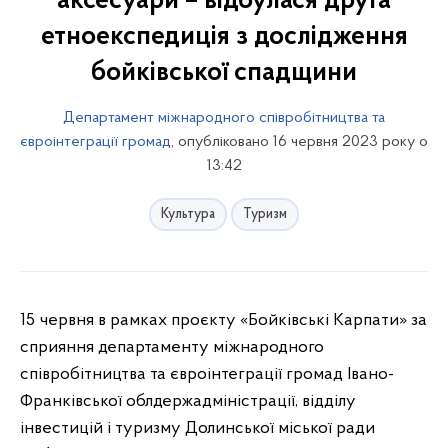
аксесуари – відбулася друга
етноекспедиція з дослідження
бойківської спадщини
Департамент міжнародного співробітництва та
євроінтеграції громад
, опубліковано 16 червня 2023 року о
13:42
Культура
Туризм
15 червня в рамках проєкту «Бойківські Карпати» за
сприяння департаменту міжнародного
співробітництва та євроінтеграції громад Івано-
Франківської облдержадміністрації, відділу
інвестицій і туризму Долинської міської ради