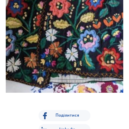
Поділитися