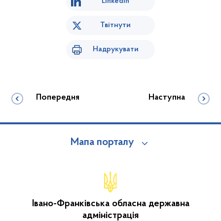
Linkedin
Твітнути
Надрукувати
Попередня
Наступна
Мапа порталу
Івано-Франківська обласна державна
адміністрація