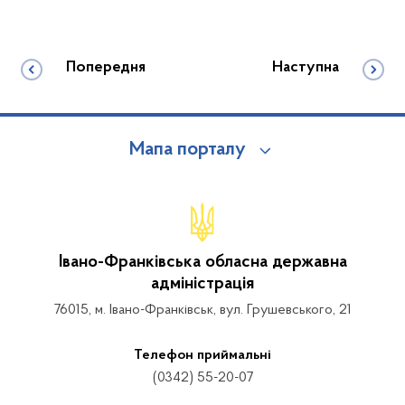
Попередня
Наступна
Мапа порталу
Івано-Франківська обласна державна
адміністрація
76015, м. Івано-Франківськ, вул. Грушевського, 21
Телефон приймальні
(0342) 55-20-07