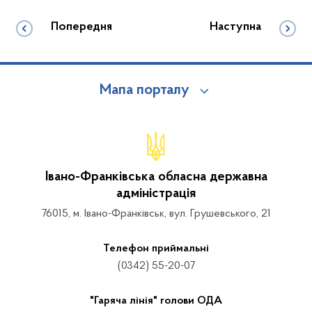
Попередня
Наступна
Мапа порталу
Івано-Франківська обласна державна
адміністрація
76015, м. Івано-Франківськ, вул. Грушевського, 21
Телефон приймальні
(0342) 55-20-07
"Гаряча лінія" голови ОДА