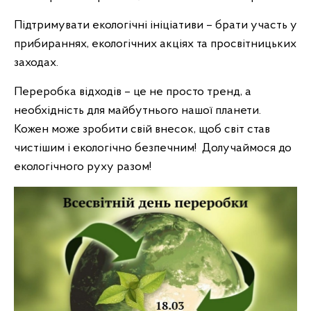
Підтримувати екологічні ініціативи – брати участь у
прибираннях, екологічних акціях та просвітницьких
заходах.
Переробка відходів – це не просто тренд, а
необхідність для майбутнього нашої планети.
Кожен може зробити свій внесок, щоб світ став
чистішим і екологічно безпечним! Долучаймося до
екологічного руху разом!