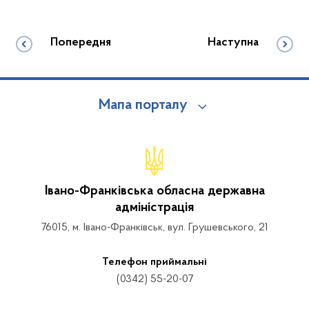
Попередня
Наступна
Мапа порталу
Івано-Франківська обласна державна
адміністрація
76015, м. Івано-Франківськ, вул. Грушевського, 21
Телефон приймальні
(0342) 55-20-07