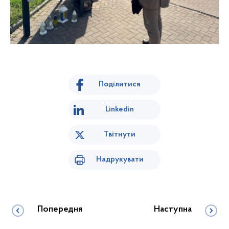
Поділитися
Linkedin
Твітнути
Надрукувати
Попередня
Наступна