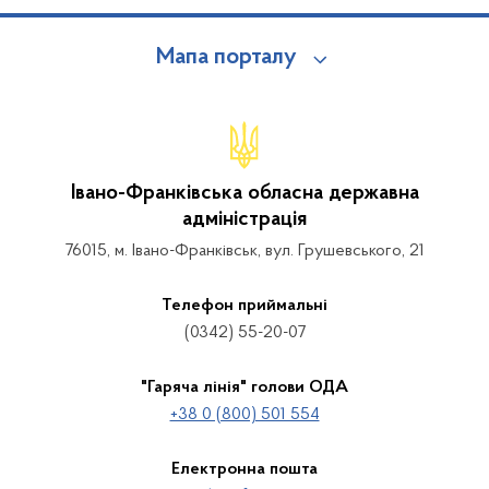
Мапа порталу
Івано-Франківська обласна державна
адміністрація
76015, м. Івано-Франківськ, вул. Грушевського, 21
Телефон приймальні
(0342) 55-20-07
"Гаряча лінія" голови ОДА
+38 0 (800) 501 554
Електронна пошта