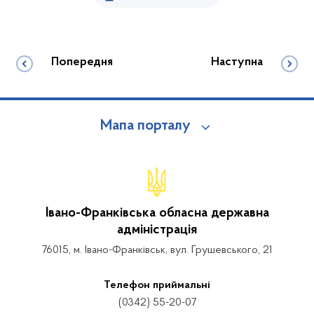
Попередня
Наступна
Мапа порталу
Івано-Франківська обласна державна
адміністрація
76015, м. Івано-Франківськ, вул. Грушевського, 21
Телефон приймальні
(0342) 55-20-07