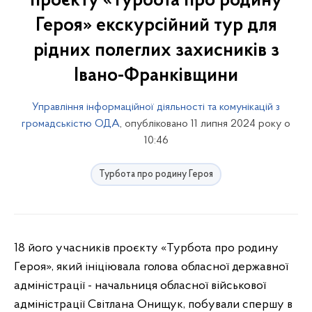
проєкту «Турбота про родину
Героя» екскурсійний тур для
рідних полеглих захисників з
Івано-Франківщини
Управління інформаційної діяльності та комунікацій з
громадськістю ОДА
, опубліковано 11 липня 2024 року о
10:46
Турбота про родину Героя
18 його учасників проєкту «Турбота про родину
Героя», який ініціювала голова обласної державної
адміністрації - начальниця обласної військової
адміністрації Світлана Онищук, побували спершу в