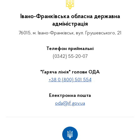
Івано-Франківська обласна державна
адміністрація
76015, м. Івано-Франківськ, вул. Грушевського, 21
Телефон приймальні
(0342) 55-20-07
"Гаряча лінія" голови ОДА
+38 0 (800) 501 554
Електронна пошта
oda@if.gov.ua