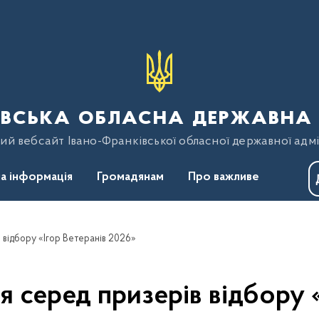
вська обласна державна 
ий вебсайт Івано-Франківської обласної державної адмі
а інформація
Громадянам
Про важливе
 відбору «Ігор Ветеранів 2026»
 серед призерів відбору 