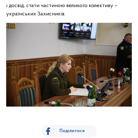
і досвід, стати частиною великого колективу –
українських Захисників.
Поділитися