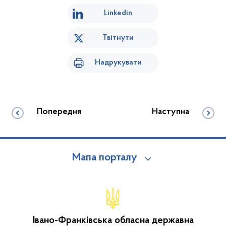
Linkedin
Твітнути
Надрукувати
Попередня
Наступна
Мапа порталу
Івано-Франківська обласна державна