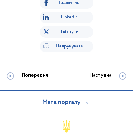
Поділитися
Linkedin
Твітнути
Надрукувати
Попередня
Наступна
Мапа порталу