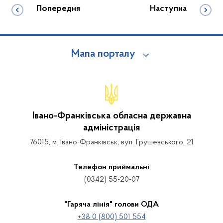
Попередня
Наступна
Мапа порталу
Івано-Франківська обласна державна
адміністрація
76015, м. Івано-Франківськ, вул. Грушевського, 21
Телефон приймальні
(0342) 55-20-07
"Гаряча лінія" голови ОДА
+38 0 (800) 501 554