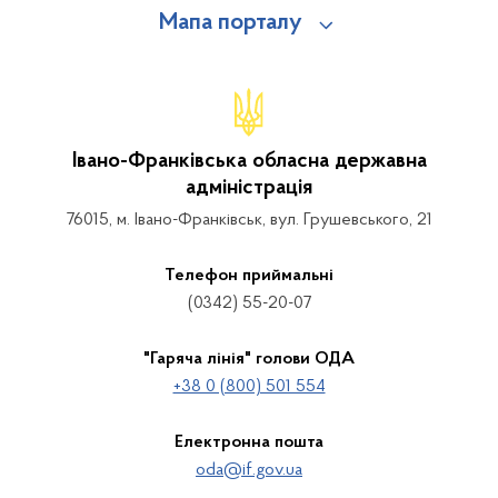
Мапа порталу
Івано-Франківська обласна державна
адміністрація
76015, м. Івано-Франківськ, вул. Грушевського, 21
Телефон приймальні
(0342) 55-20-07
"Гаряча лінія" голови ОДА
+38 0 (800) 501 554
Електронна пошта
oda@if.gov.ua