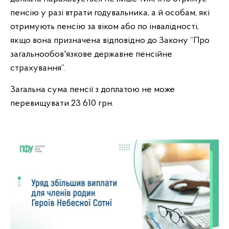
пенсію у разі втрати годувальника, а й особам, які
отримують пенсію за віком або по інвалідності,
якщо вона призначена відповідно до Закону “Про
загальнообов'язкове державне пенсійне
страхування”.
Загальна сума пенсії з доплатою не може
перевищувати 23 610 грн.