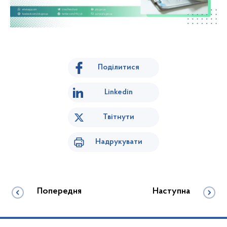
Поділитися
Linkedin
Твітнути
Надрукувати
Попередня
Наступна