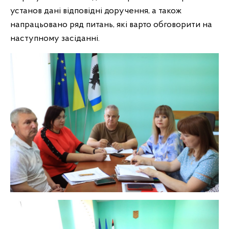
установ дані відповідні доручення, а також
напрацьовано ряд питань, які варто обговорити на
наступному засіданні.