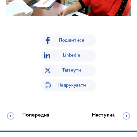
Поділитися
Linkedin
Твітнути
Надрукувати
Попередня
Наступна