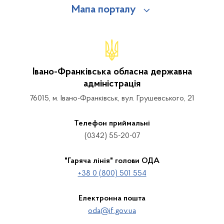
Мапа порталу
Івано-Франківська обласна державна
адміністрація
76015, м. Івано-Франківськ, вул. Грушевського, 21
Телефон приймальні
(0342) 55-20-07
"Гаряча лінія" голови ОДА
+38 0 (800) 501 554
Електронна пошта
oda@if.gov.ua