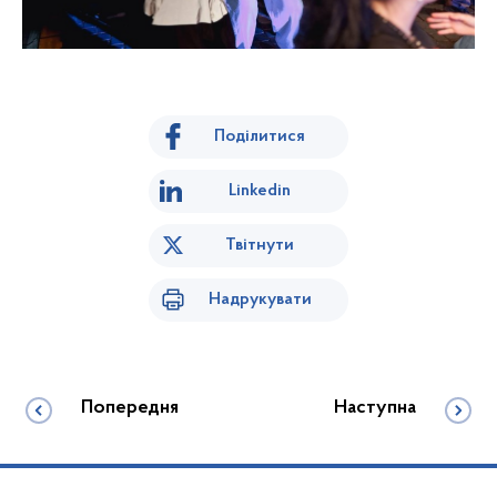
Поділитися
Linkedin
Твітнути
Надрукувати
Попередня
Наступна