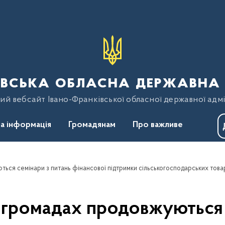
вська обласна державна 
ий вебсайт Івано-Франківської обласної державної адмі
а інформація
Громадянам
Про важливе
 громадах продовжуються 