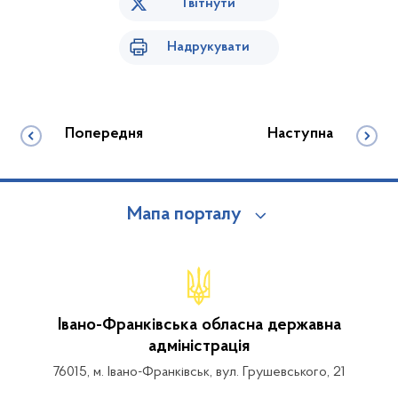
Твітнути
Надрукувати
Попередня
Наступна
Мапа порталу
Івано-Франківська обласна державна
адміністрація
76015, м. Івано-Франківськ, вул. Грушевського, 21