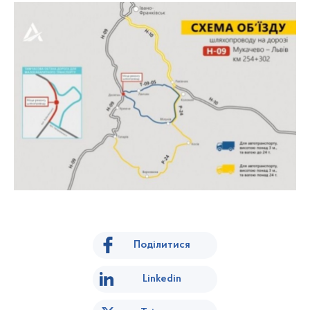
Поділитися
Linkedin