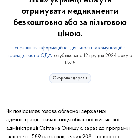
ліки» українці можуть
отримувати медикаменти
безкоштовно або за пільговою
ціною.
Управління інформаційної діяльності та комунікацій з
громадськістю ОДА
, опубліковано 12 грудня 2024 року о
13:35
Охорона здоров’я
Як повідомляє голова обласної державної
адміністрації - начальниця обласної військової
адміністрації Світлана Онищук, зараз до програми
включено 589 назв ліків, з яких 208 – повністю