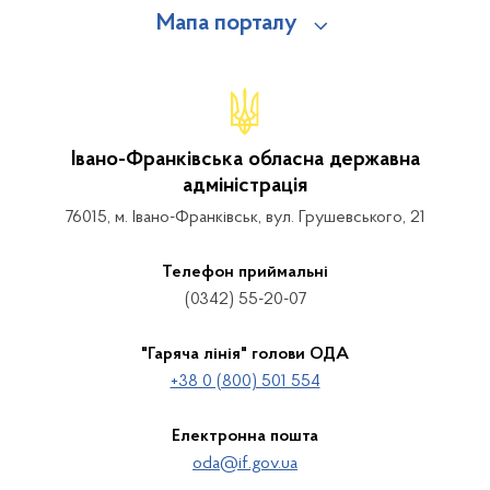
Мапа порталу
Івано-Франківська обласна державна
адміністрація
76015, м. Івано-Франківськ, вул. Грушевського, 21
Телефон приймальні
(0342) 55-20-07
"Гаряча лінія" голови ОДА
+38 0 (800) 501 554
Електронна пошта
oda@if.gov.ua