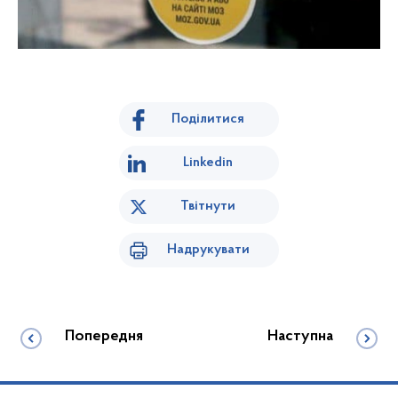
Поділитися
Linkedin
Твітнути
Надрукувати
Попередня
Наступна