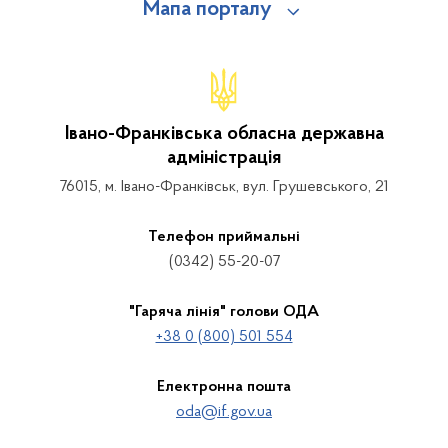
Мапа порталу
Івано-Франківська обласна державна
адміністрація
76015, м. Івано-Франківськ, вул. Грушевського, 21
Телефон приймальні
(0342) 55-20-07
"Гаряча лінія" голови ОДА
+38 0 (800) 501 554
Електронна пошта
oda@if.gov.ua