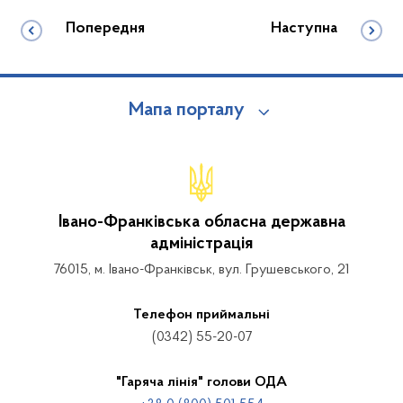
Попередня
Наступна
Мапа порталу
Івано-Франківська обласна державна
адміністрація
76015, м. Івано-Франківськ, вул. Грушевського, 21
Телефон приймальні
(0342) 55-20-07
"Гаряча лінія" голови ОДА