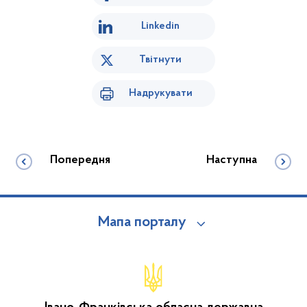
Linkedin
Твітнути
Надрукувати
Попередня
Наступна
Мапа порталу