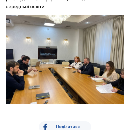
середньої освіти.
Поділитися