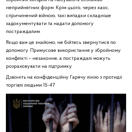
неприйнятних форм. Крім цього, через хаос,
спричинений війною, такі випадки складніше
задокументувати та надати допомогу
постраждалим.
Якщо вам це знайомо, не бійтесь звернутися по
допомогу. Примусове використання у збройному
конфлікті – незаконне, а постраждалі можуть
розраховувати на підтримку.
Дзвоніть на конфіденційну Гарячу лінію з протидії
торгівлі людьми 15-47