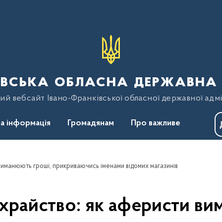
вська обласна державна 
ий вебсайт Івано-Франківської обласної державної адмі
а інформація
Громадянам
Про важливе
иманюють гроші, прикриваючись іменами відомих магазинів
райство: як аферисти ви