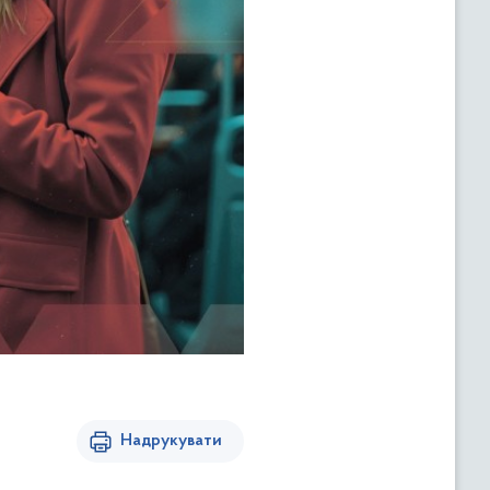
Надрукувати