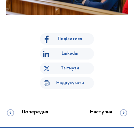
Поділитися
Linkedin
Твітнути
Надрукувати
Попередня
Наступна