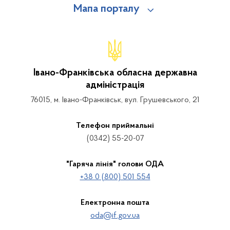
Мапа порталу
Івано-Франківська обласна державна
адміністрація
76015, м. Івано-Франківськ, вул. Грушевського, 21
Телефон приймальні
(0342) 55-20-07
"Гаряча лінія" голови ОДА
+38 0 (800) 501 554
Електронна пошта
oda@if.gov.ua