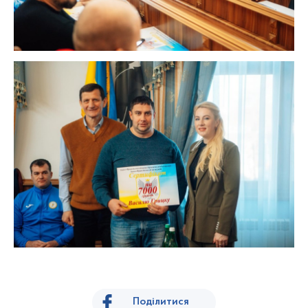
Поділитися