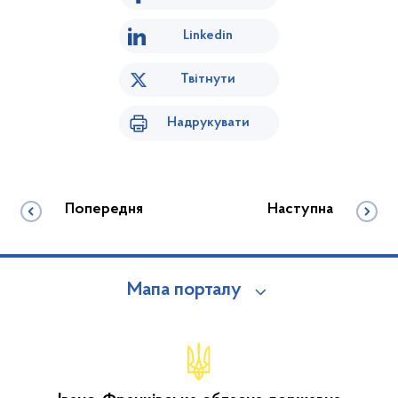
Linkedin
Твітнути
Надрукувати
Попередня
Наступна
Мапа порталу