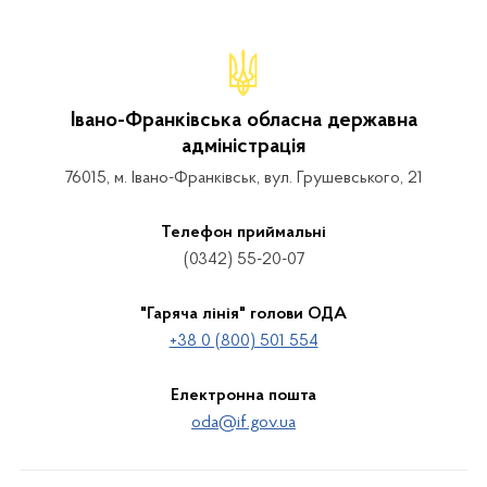
Івано-Франківська обласна державна
адміністрація
76015, м. Івано-Франківськ, вул. Грушевського, 21
Телефон приймальні
(0342) 55-20-07
"Гаряча лінія" голови ОДА
+38 0 (800) 501 554
Електронна пошта
oda@if.gov.ua