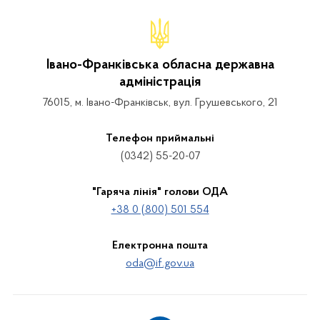
Івано-Франківська обласна державна
адміністрація
76015, м. Івано-Франківськ, вул. Грушевського, 21
Телефон приймальні
(0342) 55-20-07
"Гаряча лінія" голови ОДА
+38 0 (800) 501 554
Електронна пошта
oda@if.gov.ua