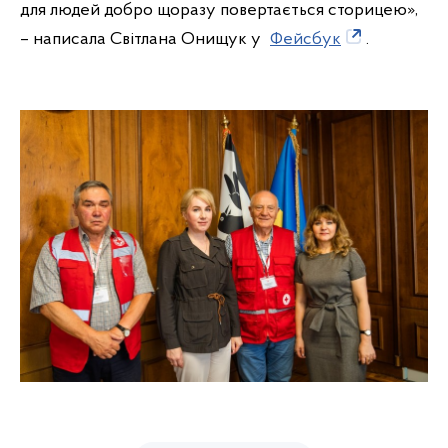
для людей добро щоразу повертається сторицею»,
– написала Світлана Онищук у
Фейсбук
.