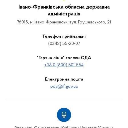
Івано-Франківська обласна державна
адміністрація
76015, м. Івано-Франківськ, вул. Грушевського, 21
Телефон приймальні
(0342) 55-20-07
"Гаряча лінія" голови ОДА
+38 0 (800) 501 554
Електронна пошта
oda@if.gov.ua