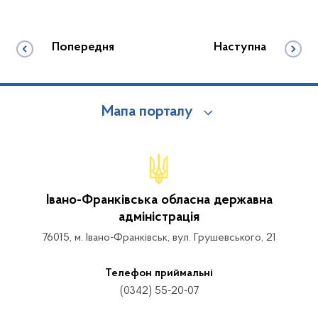
Попередня
Наступна
Мапа порталу
Івано-Франківська обласна державна
адміністрація
76015, м. Івано-Франківськ, вул. Грушевського, 21
Телефон приймальні
(0342) 55-20-07