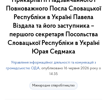
Прикарпатті Надзвичайного і
Повноважного Посла Словацької
Республіки в Україні Павела
Віздала та його заступника –
першого секретаря Посольства
Словацької Республіки в Україні
Юрая Седмака
Управління інформаційної діяльності та комунікацій з
громадськістю ОДА
, опубліковано 16 червня 2026 року о
14:35
Міжнародне співробітництво