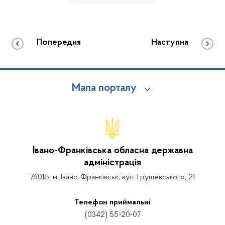
Попередня
Наступна
Мапа порталу
Івано-Франківська обласна державна
адміністрація
76015, м. Івано-Франківськ, вул. Грушевського, 21
Телефон приймальні
(0342) 55-20-07