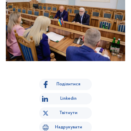
Поділитися
Linkedin
Твітнути
Надрукувати