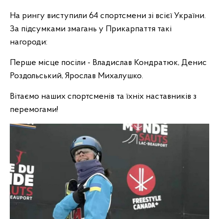
На рингу виступили 64 спортсмени зі всієї України.
За підсумками змагань у Прикарпаття такі
нагороди:
Перше місце посіли - Владислав Кондратюк, Денис
Роздольський, Ярослав Михалушко.
Вітаємо наших спортсменів та їхніх наставників з
перемогами!