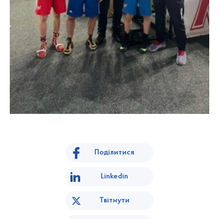
Поділитися
Linkedin
Твітнути