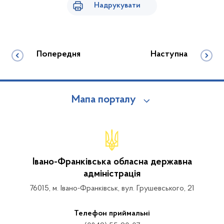
Надрукувати
Попередня
Наступна
Мапа порталу
Івано-Франківська обласна державна
адміністрація
76015, м. Івано-Франківськ, вул. Грушевського, 21
Телефон приймальні