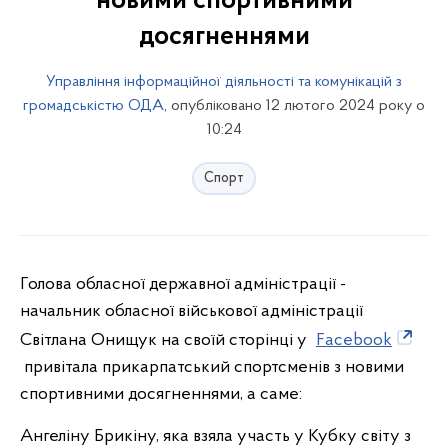
новими спортивними
досягненнями
Управління інформаційної діяльності та комунікацій з
громадськістю ОДА
, опубліковано 12 лютого 2024 року о
10:24
Спорт
Голова обласної державної адміністрації -
начальник обласної військової адміністрації
Світлана Онищук на своїй сторінці у
Facebook
привітала прикарпатський спортсменів з новими
спортивними досягненнями, а саме:
Ангеліну Брикіну, яка взяла участь у Кубку світу з