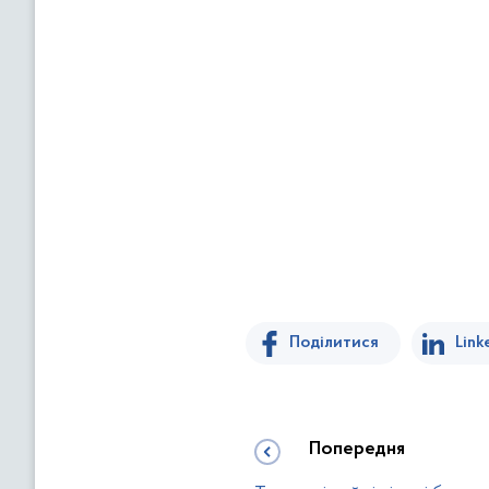
Поділитися
Link
Попередня