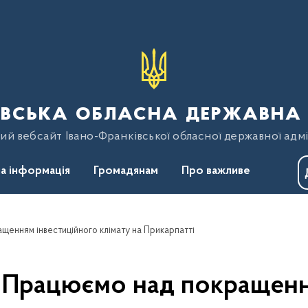
вська обласна державна 
ий вебсайт Івано-Франківської обласної державної адмі
а інформація
Громадянам
Про важливе
щенням інвестиційного клімату на Прикарпатті
 Працюємо над покращенн