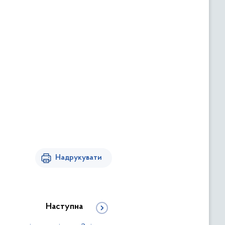
Надрукувати
Наступна