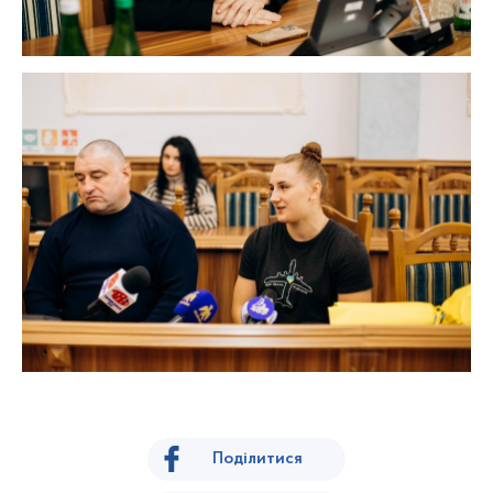
Поділитися