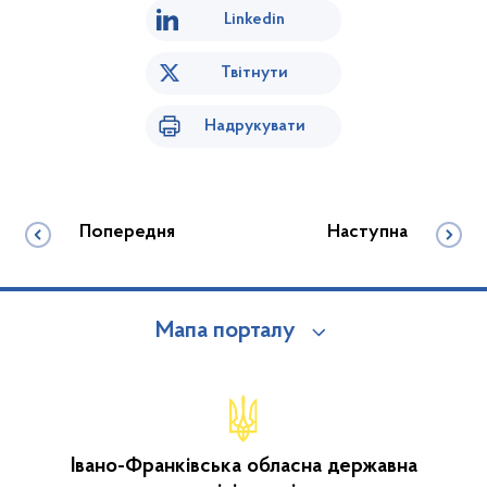
Linkedin
Твітнути
Надрукувати
Попередня
Наступна
Мапа порталу
Івано-Франківська обласна державна