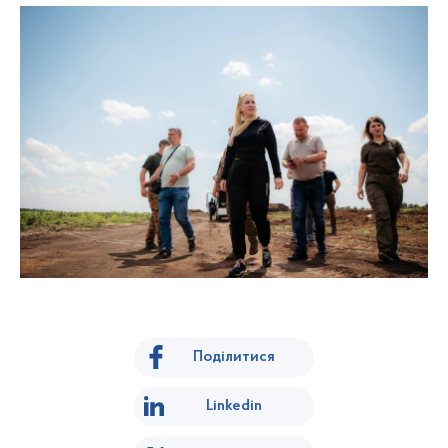
Поділитися
Linkedin