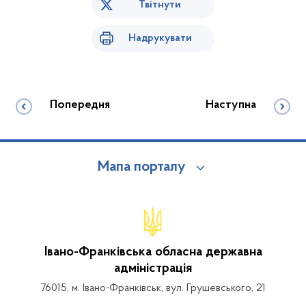
Твітнути
Надрукувати
Попередня
Наступна
Мапа порталу
Івано-Франківська обласна державна
адміністрація
76015, м. Івано-Франківськ, вул. Грушевського, 21