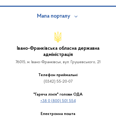
Мапа порталу
Івано-Франківська обласна державна
адміністрація
76015, м. Івано-Франківськ, вул. Грушевського, 21
Телефон приймальні
(0342) 55-20-07
"Гаряча лінія" голови ОДА
+38 0 (800) 501 554
Електронна пошта