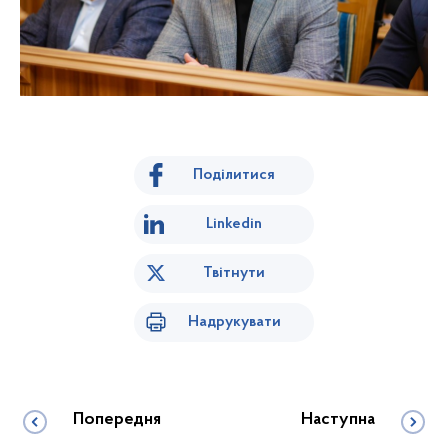
Поділитися
Linkedin
Твітнути
Надрукувати
Попередня
Наступна