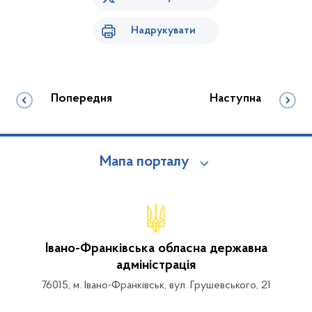
Надрукувати
Попередня
Наступна
Мапа порталу
Івано-Франківська обласна державна
адміністрація
76015, м. Івано-Франківськ, вул. Грушевського, 21