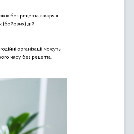
ків без рецепта лікаря в
 (бойових) дій.
агодійні організації можуть
ого часу без рецепта.