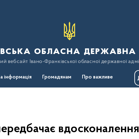
вська обласна державна 
ий вебсайт Івано-Франківської обласної державної адмі
а інформація
Громадянам
Про важливе
ередбачає вдосконалення