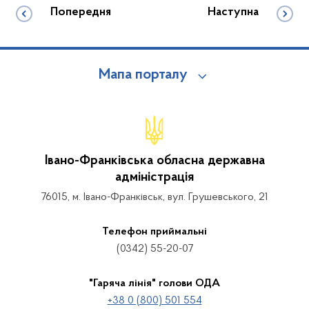
Попередня
Наступна
Мапа порталу
Івано-Франківська обласна державна
адміністрація
76015, м. Івано-Франківськ, вул. Грушевського, 21
Телефон приймальні
(0342) 55-20-07
"Гаряча лінія" голови ОДА
+38 0 (800) 501 554