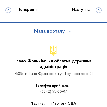
Попередня
Наступна
Мапа порталу
Івано-Франківська обласна державна
адміністрація
76015, м. Івано-Франківськ, вул. Грушевського, 21
Телефон приймальні
(0342) 55-20-07
"Гаряча лінія" голови ОДА