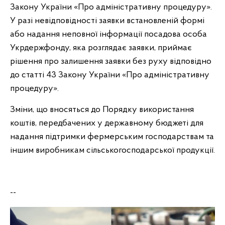
Закону України «Про адміністративну процедуру».
У разі невідповідності заявки встановленій формі
або надання неповної інформації посадова особа
Укрдержфонду, яка розглядає заявки, приймає
рішення про залишення заявки без руху відповідно
до статті 43 Закону України «Про адміністративну
процедуру».
Зміни, що вносяться до Порядку використання
коштів, передбачених у державному бюджеті для
надання підтримки фермерським господарствам та
іншим виробникам сільськогосподарської продукції.
--