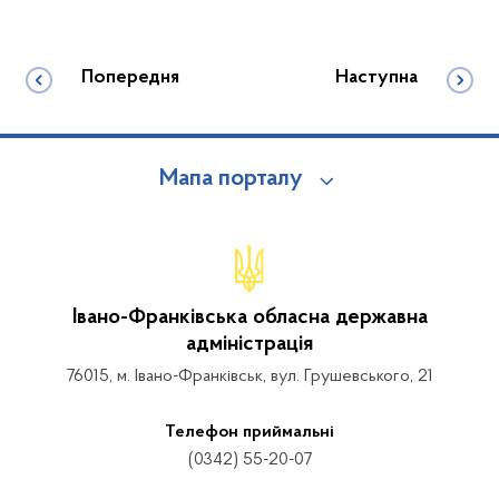
Попередня
Наступна
Мапа порталу
Івано-Франківська обласна державна
адміністрація
76015, м. Івано-Франківськ, вул. Грушевського, 21
Телефон приймальні
(0342) 55-20-07