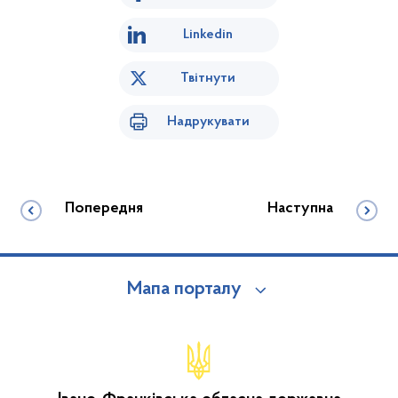
Linkedin
Твітнути
Надрукувати
Попередня
Наступна
Мапа порталу