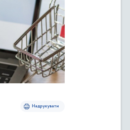
Надрукувати