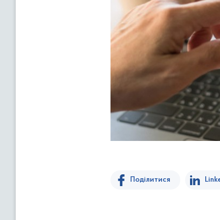
Поділитися
Link