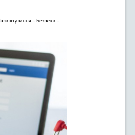
Налаштування – Безпека –