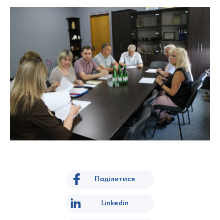
Поділитися
Linkedin