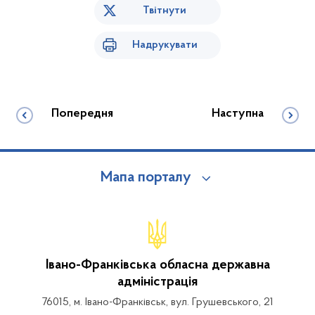
Твітнути
Надрукувати
Попередня
Наступна
Мапа порталу
Івано-Франківська обласна державна
адміністрація
76015, м. Івано-Франківськ, вул. Грушевського, 21