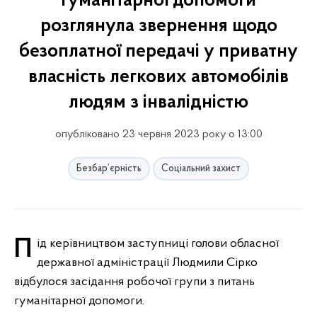
гуманітарної допомоги
розглянула звернення щодо
безоплатної передачі у приватну
власність легкових автомобілів
людям з інвалідністю
опубліковано 23 червня 2023 року о 13:00
Безбар’єрність
Соціальний захист
Під керівництвом заступниці голови обласної
державної адміністрації Людмили Сірко
відбулося засідання робочої групи з питань
гуманітарної допомоги.