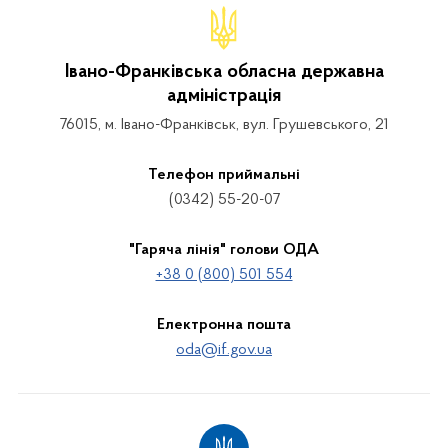
Івано-Франківська обласна державна
адміністрація
76015, м. Івано-Франківськ, вул. Грушевського, 21
Телефон приймальні
(0342) 55-20-07
"Гаряча лінія" голови ОДА
+38 0 (800) 501 554
Електронна пошта
oda@if.gov.ua