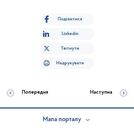
Поділитися
Linkedin
Твітнути
Надрукувати
Попередня
Наступна
Мапа порталу