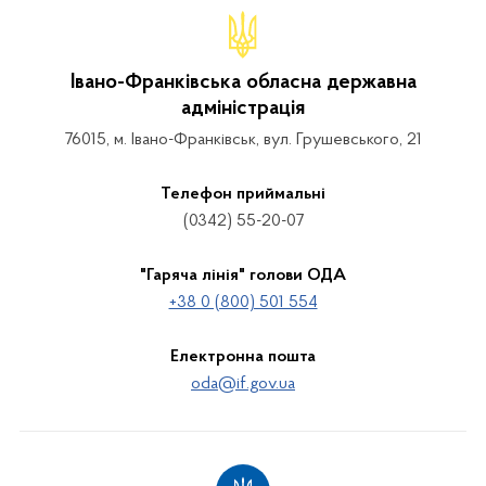
Івано-Франківська обласна державна
адміністрація
76015, м. Івано-Франківськ, вул. Грушевського, 21
Телефон приймальні
(0342) 55-20-07
"Гаряча лінія" голови ОДА
+38 0 (800) 501 554
Електронна пошта
oda@if.gov.ua