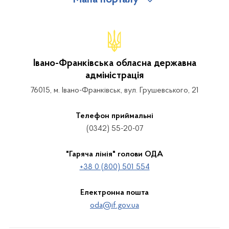
Івано-Франківська обласна державна
адміністрація
76015, м. Івано-Франківськ, вул. Грушевського, 21
Телефон приймальні
(0342) 55-20-07
"Гаряча лінія" голови ОДА
+38 0 (800) 501 554
Електронна пошта
oda@if.gov.ua